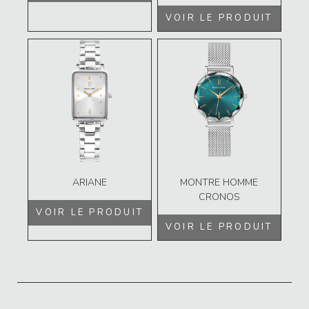
VOIR LE PRODUIT
ARIANE
MONTRE HOMME
CRONOS
VOIR LE PRODUIT
VOIR LE PRODUIT