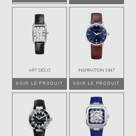
ART DÉCO
INSPIRATION 1947
VOIR LE PRODUIT
VOIR LE PRODUIT