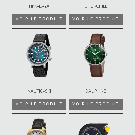
HIMALAYA
CHURCHILL
VOIR LE PRODUIT
VOIR LE PRODUIT
NAUTIC-SKI
DAUPHINE
VOIR LE PRODUIT
VOIR LE PRODUIT