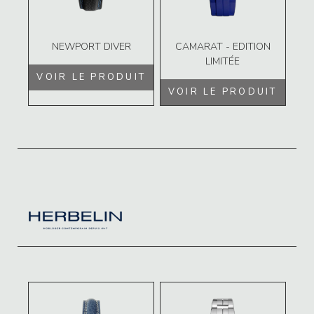
NEWPORT DIVER
CAMARAT - EDITION
LIMITÉE
VOIR LE PRODUIT
VOIR LE PRODUIT