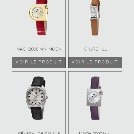
MACH2000 MINI MOON
CHURCHILL
VOIR LE PRODUIT
VOIR LE PRODUIT
GÉNÉRAL DE GAULLE
MACH 2000 MINI