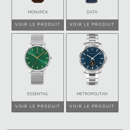
MONARCK
DATA
VOIR LE PRODUIT
VOIR LE PRODUIT
ESSENTIAL
METROPOLITAN
VOIR LE PRODUIT
VOIR LE PRODUIT