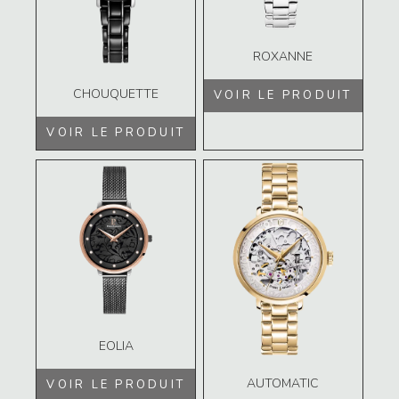
ROXANNE
CHOUQUETTE
VOIR LE PRODUIT
VOIR LE PRODUIT
EOLIA
AUTOMATIC
VOIR LE PRODUIT