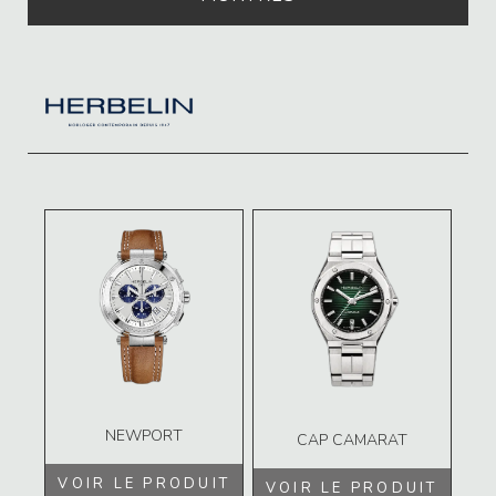
NEWPORT
CAP CAMARAT
VOIR LE PRODUIT
VOIR LE PRODUIT