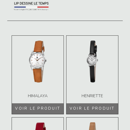
HIMALAYA
HENRIETTE
VOIR LE PRODUIT
VOIR LE PRODUIT