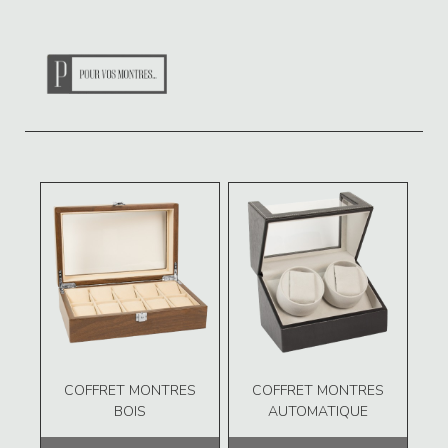
COFFRET MONTRES
COFFRET MONTRES
BOIS
AUTOMATIQUE