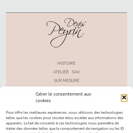
HISTOIRE
ATELIER . SAV
SUR MESURE
CONTACT
Gérer le consentement aux
cookies
PRODUITS
Pour offrir les meilleures expériences, nous utilisons des technologies
montres / réveil
telles que les cookies pour stocker et/ou accéder aux informations des
appareils. Le fait de consentir à ces technologies nous permettra de
bijoux fantaisie
traiter des données telles que le comportement de navigation ou les ID
bijoux classiques