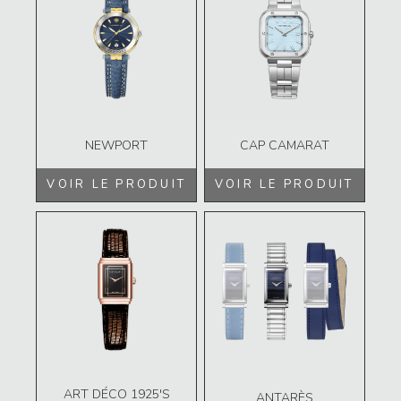
NEWPORT
CAP CAMARAT
VOIR LE PRODUIT
VOIR LE PRODUIT
ART DÉCO 1925'S
ANTARÈS