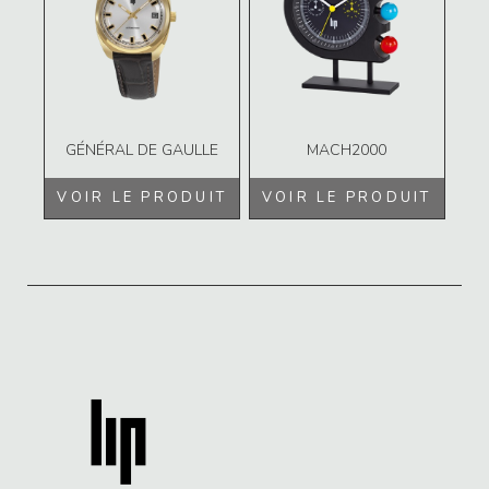
GÉNÉRAL DE GAULLE
MACH2000
VOIR LE PRODUIT
VOIR LE PRODUIT