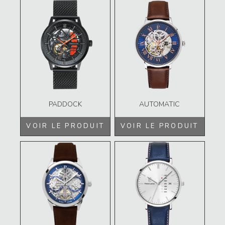
PADDOCK
AUTOMATIC
VOIR LE PRODUIT
VOIR LE PRODUIT