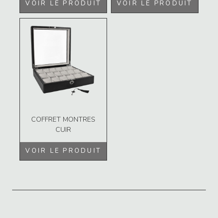
VOIR LE PRODUIT
VOIR LE PRODUIT
COFFRET MONTRES
CUIR
VOIR LE PRODUIT