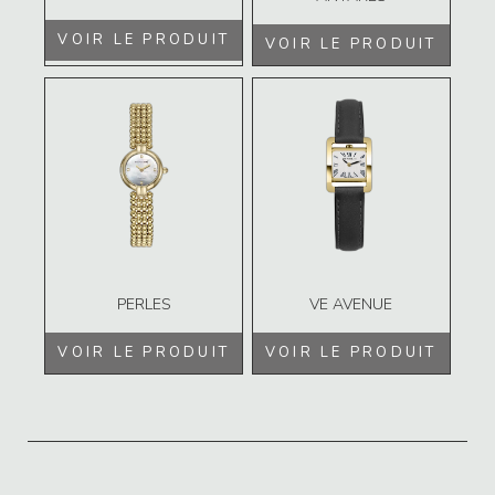
VOIR LE PRODUIT
VOIR LE PRODUIT
PERLES
VE AVENUE
VOIR LE PRODUIT
VOIR LE PRODUIT