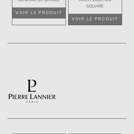
SQUARE
VOIR LE PRODUIT
VOIR LE PRODUIT